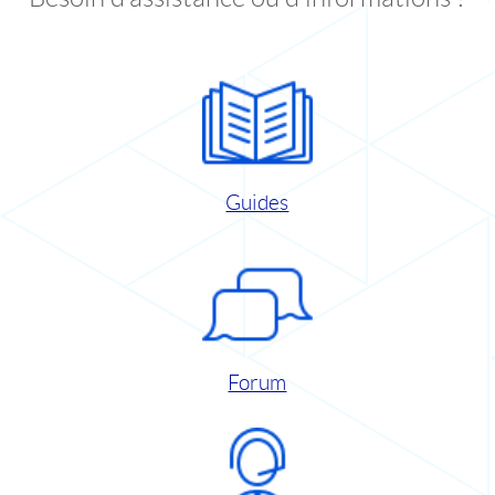
Guides
Forum